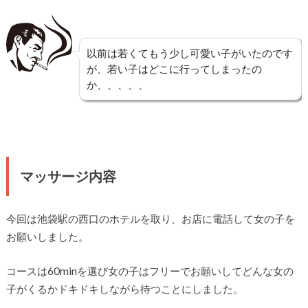
以前は若くてもう少し可愛い子がいたのです
が、若い子はどこに行ってしまったの
か、、、、、
マッサージ内容
今回は池袋駅の西口のホテルを取り、お店に電話して女の子を
お願いしました。
コースは60minを選び女の子はフリーでお願いしてどんな女の
子がくるかドキドキしながら待つことにしました。