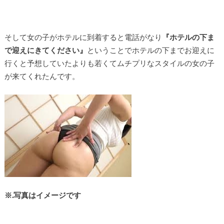
そして女の子がホテルに到着すると電話がなり
『ホテルの下ま
で迎えにきてください』
ということでホテルの下までお迎えに
行くと予想していたよりも若くてムチプリなスタイルの女の子
が来てくれたんです。
※.写真はイメージです