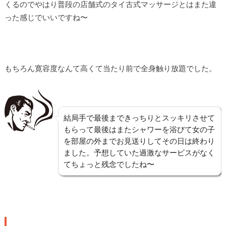
くるのでやはり普段の店舗式のタイ古式マッサージとはまた違
った感じでいいですね〜
もちろん寛容度なんて高くて当たり前で全身触り放題でした。
結局手で最後まできっちりとスッキリさせて
もらって最後はまたシャワーを浴びて女の子
を部屋の外までお見送りしてその日は終わり
ました。予想していた過激なサービスがなく
てちょっと残念でしたね〜