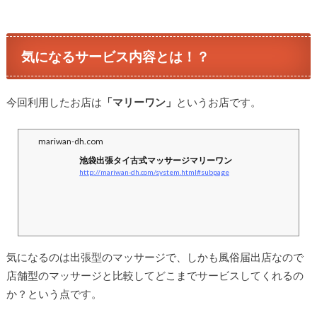
気になるサービス内容とは！？
今回利用したお店は
「マリーワン」
というお店です。
mariwan-dh.com
池袋出張タイ古式マッサージマリーワン
http://mariwan-dh.com/system.html#subpage
気になるのは出張型のマッサージで、しかも風俗届出店なので
店舗型のマッサージと比較してどこまでサービスしてくれるの
か？という点です。