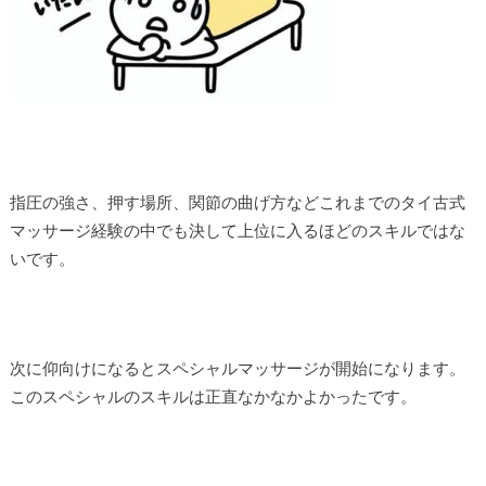
指圧の強さ、押す場所、関節の曲げ方などこれまでのタイ古式
マッサージ経験の中でも決して上位に入るほどのスキルではな
いです。
次に仰向けになるとスペシャルマッサージが開始になります。
このスペシャルのスキルは正直なかなかよかったです。