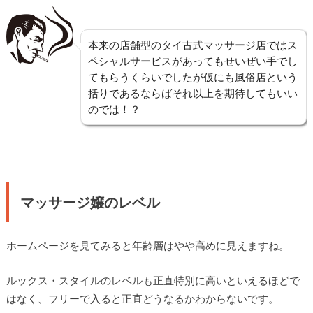
本来の店舗型のタイ古式マッサージ店ではス
ペシャルサービスがあってもせいぜい手でし
てもらうくらいでしたが仮にも風俗店という
括りであるならばそれ以上を期待してもいい
のでは！？
マッサージ嬢のレベル
ホームページを見てみると年齢層はやや高めに見えますね。
ルックス・スタイルのレベルも正直特別に高いといえるほどで
はなく、フリーで入ると正直どうなるかわからないです。