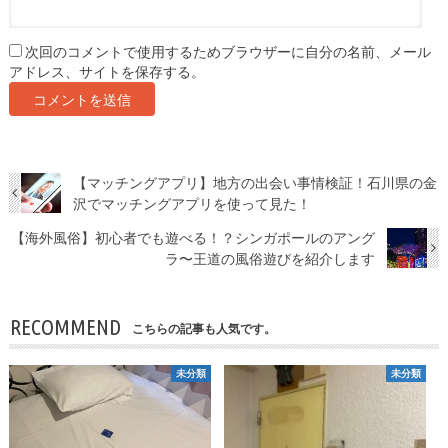
次回のコメントで使用するためブラウザーに自分の名前、メール
アドレス、サイトを保存する。
【マッチングアプリ】地方の出会い事情検証！石川県の金
沢でマッチングアプリを使って見た！
【海外風俗】初心者でも遊べる！？シンガポールのアング
ラ〜王道の風俗遊びを紹介します
RECOMMEND
こちらの記事も人気です。
未分類
未分類