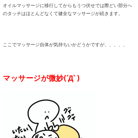
オイルマッサージに移行してからもうつ伏せでは際どい部分へ
のタッチはほとんどなくて健全なマッサージが続きます。
ここでマッサージ自体が気持ちいかどうかですが、、、、、
マッサージが微妙(´Д` )