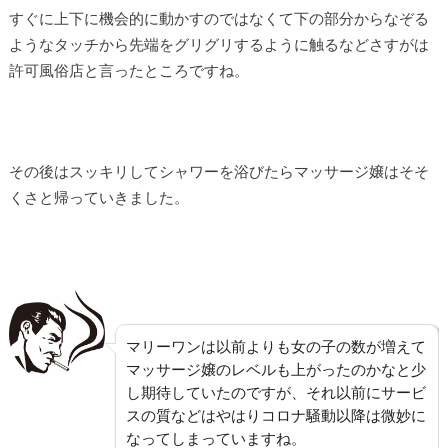
すぐに上下に機会的に動かすのではなくて下の部分からなぞる
ようなタッチから先端をグリグリするように触るなどさすがは
許可風俗店と言ったところですね。
その後はスッキリしてシャワーを浴びたらマッサージ嬢はそそ
くさと帰っていきました。
マリーワンは以前よりも女の子の数が増えて
マッサージ嬢のレベルも上がったのかなと少
し期待していたのですが、それ以前にサービ
スの質などはやはりコロナ騒動以降は微妙に
なってしまっていますね。