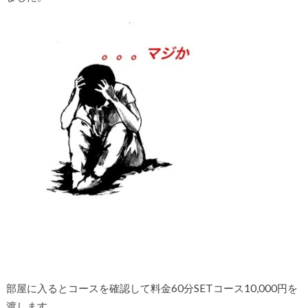
部屋に入るとコースを確認して料金60分SETコース10,000円を
渡します。