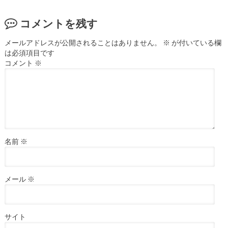
コメントを残す
メールアドレスが公開されることはありません。
※
が付いている欄
は必須項目です
コメント
※
名前
※
メール
※
サイト