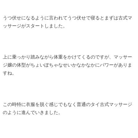
うつ伏せになるように言われてうつ伏せで寝るとまずは古式マ
ッサージがスタートしました。
上に乗っかり踏みながら体重をかけてくるのですが、マッサー
ジ嬢の体型がちょいぽちゃなせいかなかなかにパワーがありま
すね。
この時特に衣服を脱ぐ感じでもなく普通のタイ古式マッサージ
のように進んでいきました。