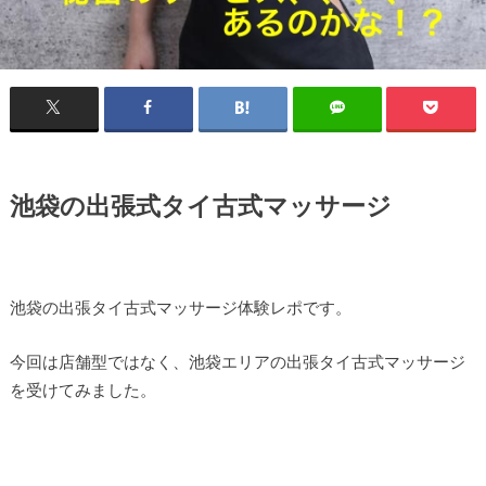
池袋の出張式タイ古式マッサージ
池袋の出張タイ古式マッサージ体験レポです。
今回は店舗型ではなく、池袋エリアの出張タイ古式マッサージ
を受けてみました。