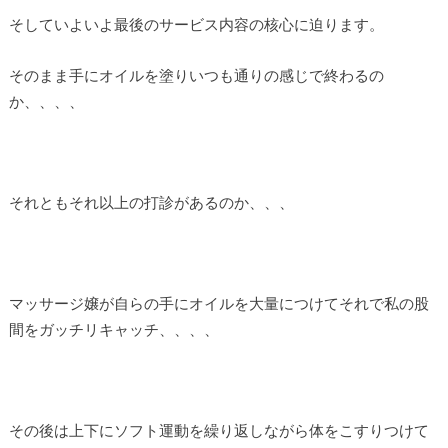
そしていよいよ最後のサービス内容の核心に迫ります。
そのまま手にオイルを塗りいつも通りの感じで終わるの
か、、、、
それともそれ以上の打診があるのか、、、
マッサージ嬢が自らの手にオイルを大量につけてそれで私の股
間をガッチリキャッチ、、、、
その後は上下にソフト運動を繰り返しながら体をこすりつけて