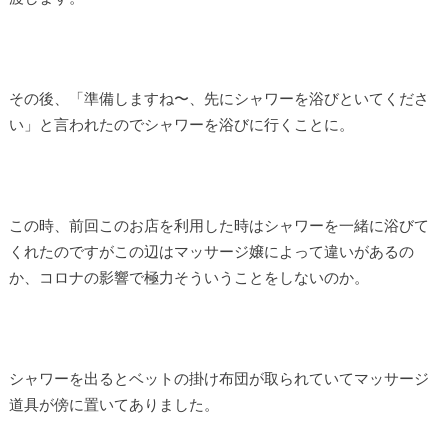
その後、「準備しますね〜、先にシャワーを浴びといてくださ
い」と言われたのでシャワーを浴びに行くことに。
この時、前回このお店を利用した時はシャワーを一緒に浴びて
くれたのですがこの辺はマッサージ嬢によって違いがあるの
か、コロナの影響で極力そういうことをしないのか。
シャワーを出るとベットの掛け布団が取られていてマッサージ
道具が傍に置いてありました。