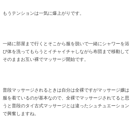
もうテンションは一気に爆上がりです。
一緒に部屋まで行くとそこから服を脱いで一緒にシャワーを浴
び体を洗ってもらうとイチャイチャしながら布団まで移動して
そのままお互い裸でマッサージ開始です。
普段マッサージされるときは自分は全裸ですがマッサージ嬢は
服を着ているのが基本なので、全裸でマッサージされてると思
うと普段のタイ古式マッサージとは違ったシュチュエーション
で興奮しますね。