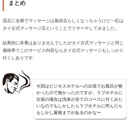
まとめ
流石に全裸でマッサージは風俗店らしくなっちゃうけど一応は
タイ古式マッサージ店ということでリサーチしてみました。
結果的に本番はありませんでしたがタイ古式マッサージと同じ
価格帯でこのサービス内容ならタイ古式マッサージもしっかり
付くしありです。
今回はビジネスホテルへの出張でお風呂が狭
かったので無かったのですが、ラブホテルに
出張の場合は洗体が全てのコースに付くみた
いなのでもしかしたらラブホテルに呼んだら
もしかし最後までがあるのかな〜