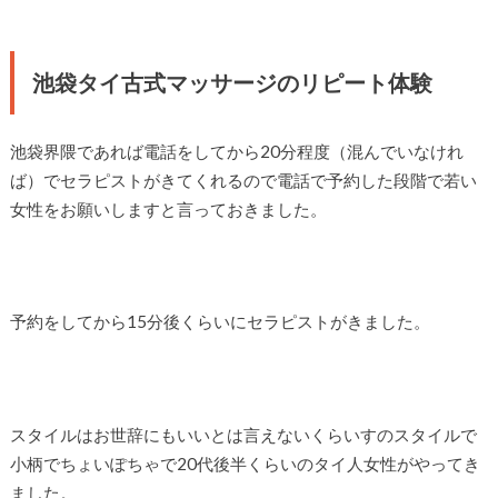
池袋タイ古式マッサージのリピート体験
池袋界隈であれば電話をしてから20分程度（混んでいなけれ
ば）でセラピストがきてくれるので電話で予約した段階で若い
女性をお願いしますと言っておきました。
予約をしてから15分後くらいにセラピストがきました。
スタイルはお世辞にもいいとは言えないくらいすのスタイルで
小柄でちょいぽちゃで20代後半くらいのタイ人女性がやってき
ました。