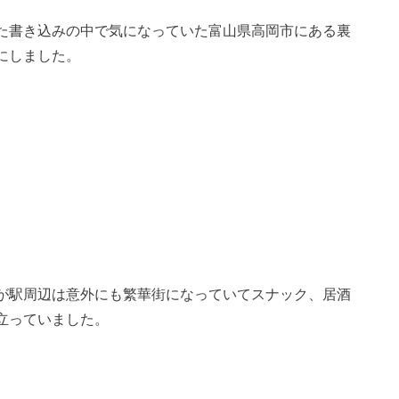
た書き込みの中で気になっていた富山県高岡市にある裏
にしました。
が駅周辺は意外にも繁華街になっていてスナック、居酒
立っていました。