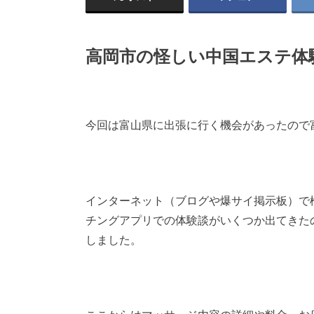
高岡市の怪しい中国エステ体
今回は富山県に出張に行く機会があったので
インターネット（ブログや爆サイ掲示板）で
チングアプリでの体験談がいくつか出てきた
しました。