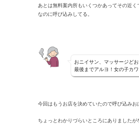
あとは無料案内所もいくつかあってその近く
なのに呼び込みしてる。
おニイサン、マッサージどお
最後までアルヨ！女の子カワ
今回はもうお店を決めていたので呼び込みお
ちょっとわかりづらいところにありましたが