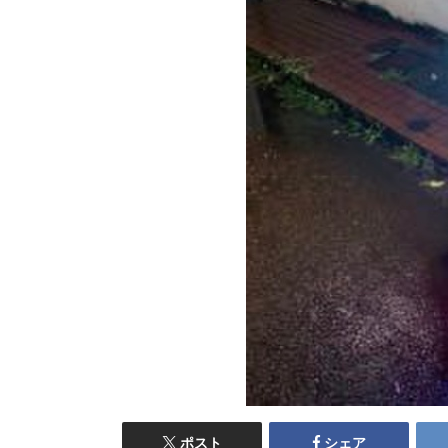
ポスト
シェア