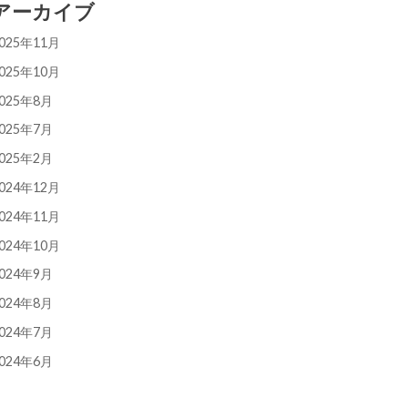
アーカイブ
025年11月
025年10月
025年8月
025年7月
025年2月
024年12月
024年11月
024年10月
024年9月
024年8月
024年7月
024年6月