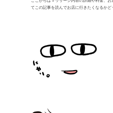
ここからはマッサージ内容の詳細や料金、お
てこの記事を読んでお店に行きたくなるかど