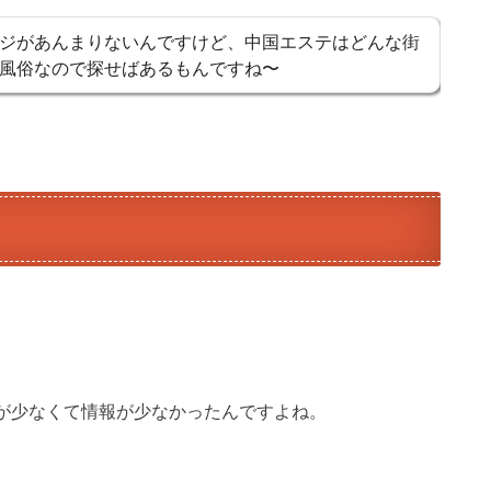
ジがあんまりないんですけど、中国エステはどんな街
風俗なので探せばあるもんですね〜
が少なくて情報が少なかったんですよね。