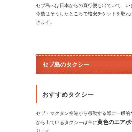
セブ島へは日本からの直行便も出ていて、い
今後はそうしたところで格安チケットを取れ
きます。
セブ島のタクシー
おすすめタクシー
セブ・マクタン空港から移動する際に一般的
黄色のエアポ
から出ているタクシーは主に
ります。