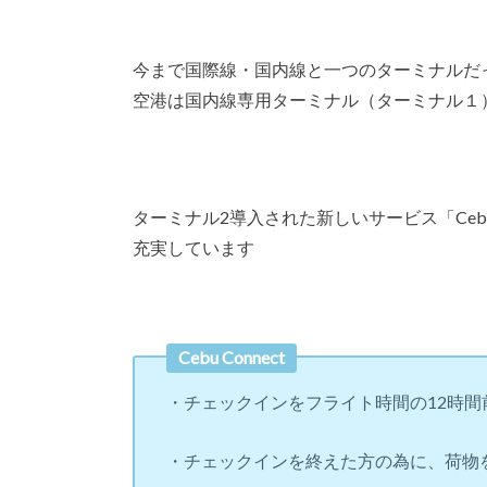
今まで国際線・国内線と一つのターミナルだ
空港は国内線専用ターミナル（ターミナル１
ターミナル2導入された新しいサービス「Cebu
充実しています
Cebu Connect
・チェックインをフライト時間の12時間
・チェックインを終えた方の為に、荷物