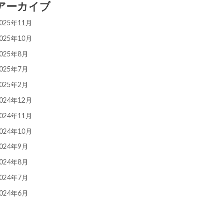
アーカイブ
025年11月
025年10月
025年8月
025年7月
025年2月
024年12月
024年11月
024年10月
024年9月
024年8月
024年7月
024年6月