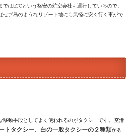
まではLCCという格安の航空会社も運行しているので、
ばセブ島のようなリゾート地にも気軽に安く行く事がで
な移動手段としてよく使われるのがタクシーです。 空港
ートタクシー、白の一般タクシーの２種類
があ