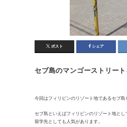
ポスト
シェア
セブ島のマンゴーストリート
今回はフィリピンのリゾート地であるセブ島
セブ島といえばフィリピンのリゾート地とし
留学先としても人気があります。