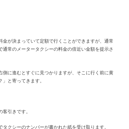
料金が決まっていて定額で行くことができますが、通常
で通常のメータータクシーの料金の倍近い金額を提示さ
右側に進むとすぐに見つかりますが、そこに行く前に黄
？」と寄ってきます。
の客引きです。
でタクシーのナンバーが書かれた紙を受け取ります。