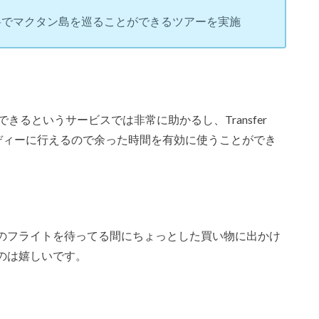
料でマクタン島を巡ることができるツアーを実施
きるというサービスでは非常に助かるし、Transfer
ーディーに行えるので余った時間を有効に使うことができ
のフライトを待ってる間にちょっとした買い物に出かけ
のは嬉しいです。