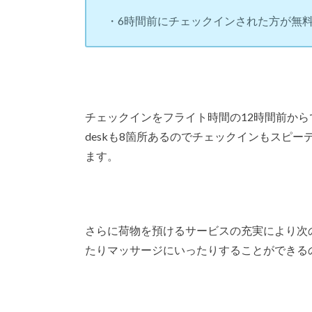
・6時間前にチェックインされた方が無
チェックインをフライト時間の12時間前からで
deskも8箇所あるのでチェックインもスピ
ます。
さらに荷物を預けるサービスの充実により次
たりマッサージにいったりすることができる