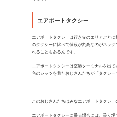
エアポートタクシー
エアポートタクシーは行き先のエリアごとに
のタクシーに比べて値段が割高なのがネック
れることもあるんです。
エアポートタクシーは空港ターミナルを出て
色のシャツを着たおじさんたちが「タクシー
このおじさんたちはみなエアポートタクシー
エアポートタクシーに乗る場合には、乗り場