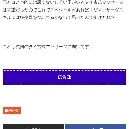
円とコスパ的には悪くないし若い子がいるタイ古式マッサージ
は貴重だったのでこれでスペシャルがあればまだマッサージス
キルには多少目をつぶれるかなって思ったんですけどね〜
これは次回のタイ古式マッサージに期待です。
広告③
未分類