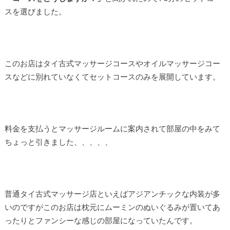
スを選びました。
このお店はタイ古式マッサージコースやオイルマッサージコー
スなどに別れていなくてセットコースのみを展開しています。
料金を支払うとマッサージルームに案内されて部屋の中をみて
ちょっと引きました、、、、、
普通タイ古式マッサージ店といえばアジアンチックな内装が多
いのですがこのお店は枕元にムーミンのぬいぐるみが置いてあ
ったりとファンシーな感じの部屋になっていたんです。