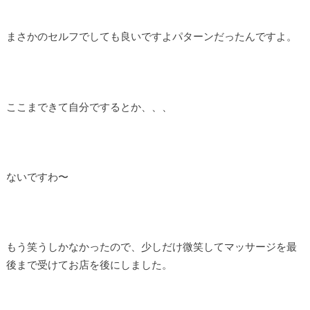
まさかのセルフでしても良いですよパターンだったんですよ。
ここまできて自分でするとか、、、
ないですわ〜
もう笑うしかなかったので、少しだけ微笑してマッサージを最
後まで受けてお店を後にしました。