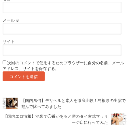
メール
※
サイト
次回のコメントで使用するためブラウザーに自分の名前、メール
アドレス、サイトを保存する。
【国内風俗】デリヘルと素人を徹底比較！島根県の出雲で
遊んで比べてみました
【国内エロ情報】池袋で◯番があると噂のタイ古式マッサ
ージ店に行ってみた