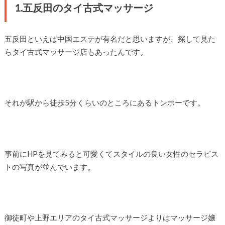
1.五反田のタイ古式マッサージ
五反田といえば中国エステが有名だと思いますが、探して見た
らタイ古式マッサージ店もあったんです。
それが駅から徒歩5分くらいのところにあるトンポーです。
事前にHPを見てみると可愛くてスタイルの良い女性のセラピス
トの写真が並んでいます。
御徒町や上野エリアのタイ古式マッサージよりはマッサージ嬢