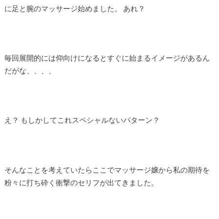
に足と腕のマッサージ始めました。 あれ？
毎回展開的には仰向けになるとすぐに始まるイメージがあるん
だがな、、、、
え？ もしかしてこれスペシャルないパターン？
そんなことを考えていたらここでマッサージ嬢から私の期待を
粉々に打ち砕く衝撃のセリフが出てきました。