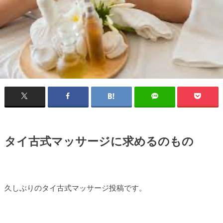
タイ古式マッサージに求めるのもの
久しぶりのタイ古式マッサージ投稿です。