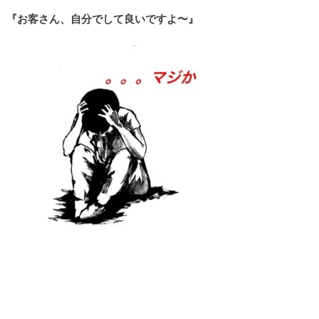
『お客さん、自分でして良いですよ〜』