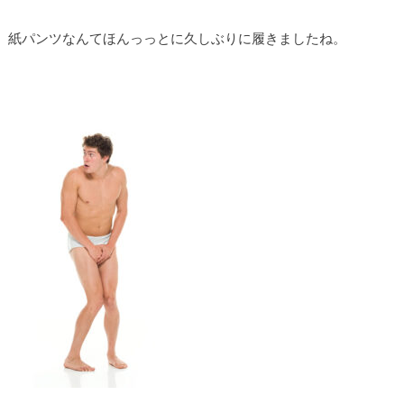
紙パンツなんてほんっっとに久しぶりに履きましたね。