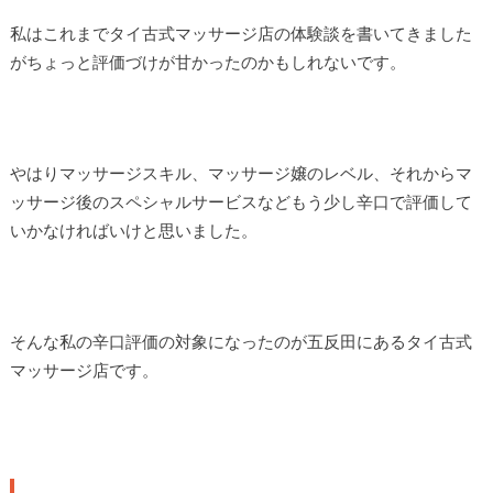
私はこれまでタイ古式マッサージ店の体験談を書いてきました
がちょっと評価づけが甘かったのかもしれないです。
やはりマッサージスキル、マッサージ嬢のレベル、それからマ
ッサージ後のスペシャルサービスなどもう少し辛口で評価して
いかなければいけと思いました。
そんな私の辛口評価の対象になったのが五反田にあるタイ古式
マッサージ店です。