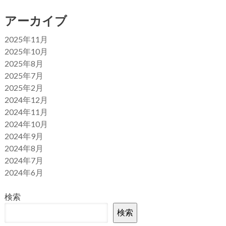
アーカイブ
2025年11月
2025年10月
2025年8月
2025年7月
2025年2月
2024年12月
2024年11月
2024年10月
2024年9月
2024年8月
2024年7月
2024年6月
検索
検索