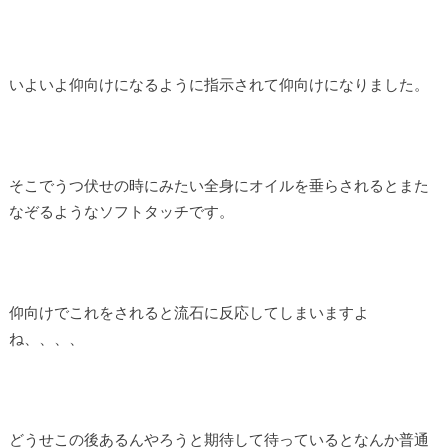
いよいよ仰向けになるように指示されて仰向けになりました。
そこでうつ伏せの時にみたい全身にオイルを垂らされるとまた
なぞるようなソフトタッチです。
仰向けでこれをされると流石に反応してしまいますよ
ね、、、、
どうせこの後あるんやろうと期待して待っているとなんか普通