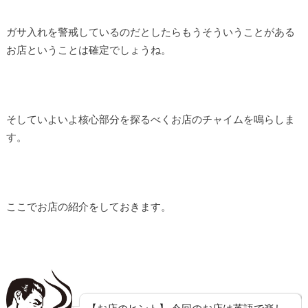
ガサ入れを警戒しているのだとしたらもうそういうことがある
お店ということは確定でしょうね。
そしていよいよ核心部分を探るべくお店のチャイムを鳴らしま
す。
ここでお店の紹介をしておきます。
【お店のヒント】 今回のお店は英語で楽し