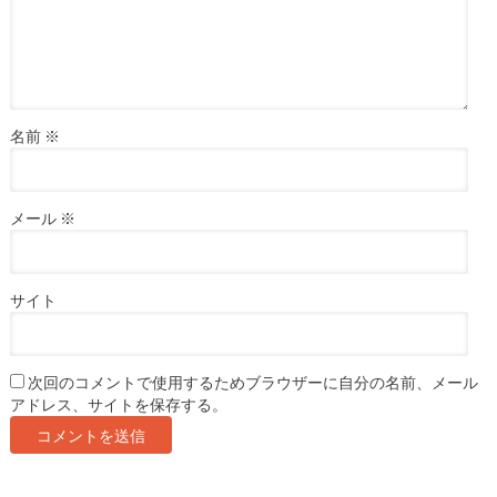
名前
※
メール
※
サイト
次回のコメントで使用するためブラウザーに自分の名前、メール
アドレス、サイトを保存する。