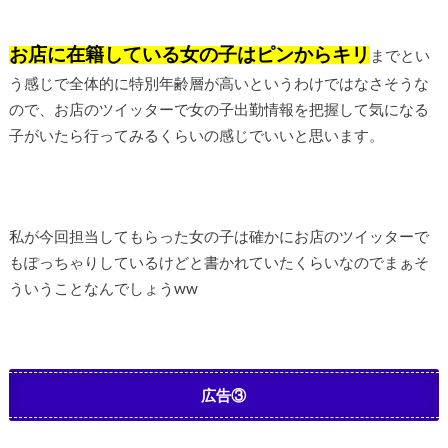
お店に在籍している女の子はピンからキリ
までとい
う感じで全体的に特別年齢層が高いというわけではなさそうな
ので、お店のツイッターで女の子出勤情報を把握して気になる
子がいたら行ってみるくらいの感じでいいと思います。
私が今回担当してもらった女の子は確かにお店のツイッターで
もぽっちゃりしているけどと書かれていたくらいなのでまぁそ
ういうことなんでしょうww
広告③