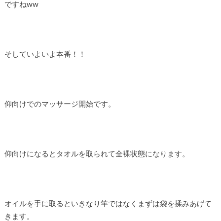
ですねww
そしていよいよ本番！！
仰向けでのマッサージ開始です。
仰向けになるとタオルを取られて全裸状態になります。
オイルを手に取るといきなり竿ではなくまずは袋を揉みあげて
きます。