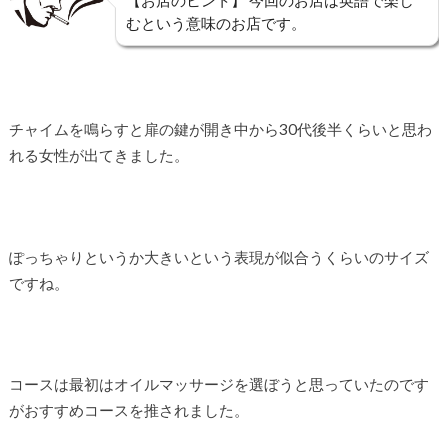
むという意味のお店です。
チャイムを鳴らすと扉の鍵が開き中から30代後半くらいと思わ
れる女性が出てきました。
ぽっちゃりというか大きいという表現が似合うくらいのサイズ
ですね。
コースは最初はオイルマッサージを選ぼうと思っていたのです
がおすすめコースを推されました。