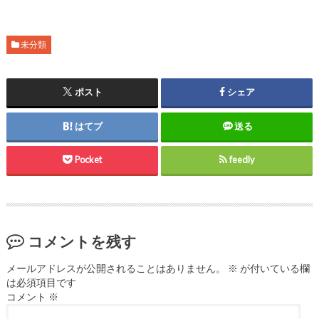
未分類
ポスト
シェア
はてブ
送る
Pocket
feedly
コメントを残す
メールアドレスが公開されることはありません。
※
が付いている欄
は必須項目です
コメント
※