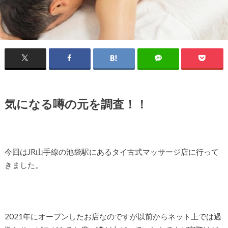
気になる噂の元を調査！！
今回はJR山手線の池袋駅にあるタイ古式マッサージ店に行って
きました。
2021年にオープンしたお店なのですが以前からネット上では過