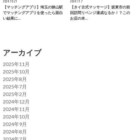
2024.10.21
2024.11.7
【マッチングアプリ】埼玉の狭山駅
【タイ古式マッサージ】坂東市の前
でマッチングアプリを使ったら面白
回訪問リベンジ達成なるか！？この
い結果に…
お店の本…
アーカイブ
2025年11月
2025年10月
2025年8月
2025年7月
2025年2月
2024年12月
2024年11月
2024年10月
2024年9月
2024年8月
2024年7月