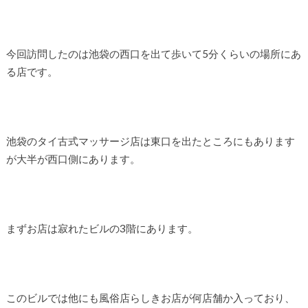
今回訪問したのは池袋の西口を出て歩いて5分くらいの場所にあ
る店です。
池袋のタイ古式マッサージ店は東口を出たところにもあります
が大半が西口側にあります。
まずお店は寂れたビルの3階にあります。
このビルでは他にも風俗店らしきお店が何店舗か入っており、