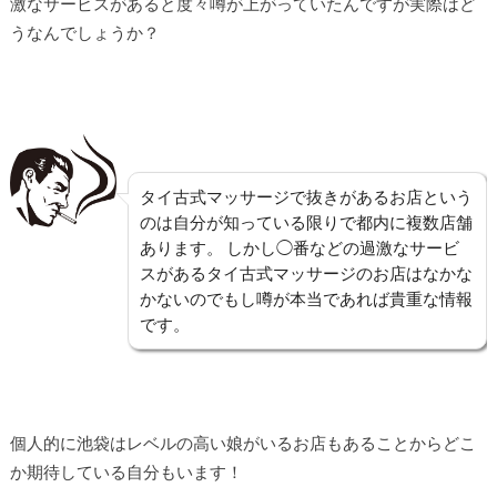
激なサービスがあると度々噂が上がっていたんですが実際はど
うなんでしょうか？
タイ古式マッサージで抜きがあるお店という
のは自分が知っている限りで都内に複数店舗
あります。 しかし◯番などの過激なサービ
スがあるタイ古式マッサージのお店はなかな
かないのでもし噂が本当であれば貴重な情報
です。
個人的に池袋はレベルの高い娘がいるお店もあることからどこ
か期待している自分もいます！