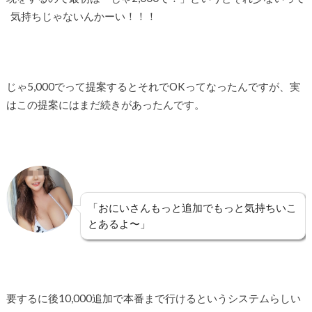
気持ちじゃないんかーい！！！
じゃ5,000でって提案するとそれでOKってなったんですが、実
はこの提案にはまだ続きがあったんです。
「おにいさんもっと追加でもっと気持ちいこ
とあるよ〜」
要するに後10,000追加で本番まで行けるというシステムらしい