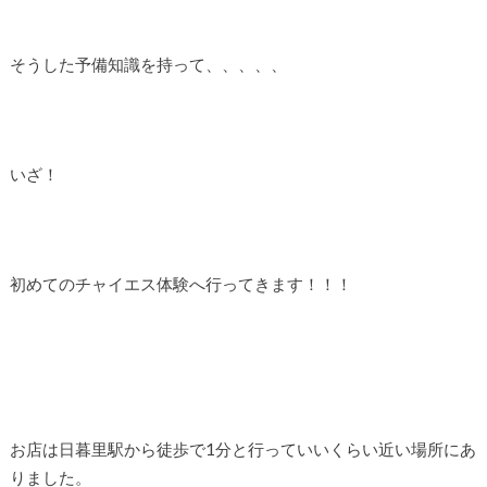
そうした予備知識を持って、、、、、
いざ！
初めてのチャイエス体験へ行ってきます！！！
お店は日暮里駅から徒歩で1分と行っていいくらい近い場所にあ
りました。