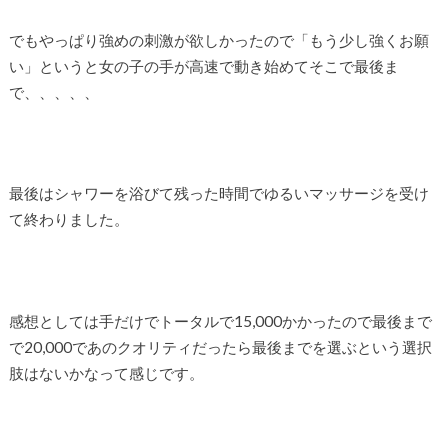
でもやっぱり強めの刺激が欲しかったので「もう少し強くお願
い」というと女の子の手が高速で動き始めてそこで最後ま
で、、、、、
最後はシャワーを浴びて残った時間でゆるいマッサージを受け
て終わりました。
感想としては手だけでトータルで15,000かかったので最後まで
で20,000であのクオリティだったら最後までを選ぶという選択
肢はないかなって感じです。