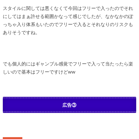
スタイルに関しては悪くなくて今回はフリーで入ったのでそれ
にしてはまぁ許せる範囲かなって感じでしたが、なかなかのぽ
っちゃ入り体系もいたのでフリーで入るとそれなりのリスクも
ありそうですね。
でも個人的にはギャンブル感覚でフリーで入って当たったら楽
しいので基本はフリーですけどww
広告③