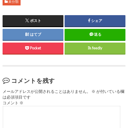
未分類
ポスト
シェア
はてブ
送る
Pocket
feedly
コメントを残す
メールアドレスが公開されることはありません。
※
が付いている欄
は必須項目です
コメント
※