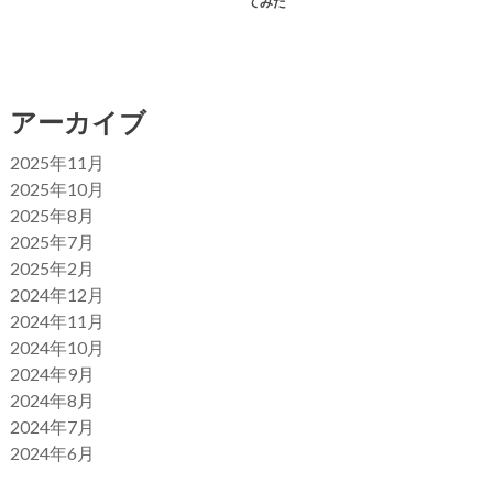
てみた
アーカイブ
2025年11月
2025年10月
2025年8月
2025年7月
2025年2月
2024年12月
2024年11月
2024年10月
2024年9月
2024年8月
2024年7月
2024年6月