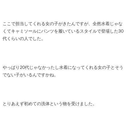
ここで担当してくれる女の子がきたんですが、全然水着じゃな
くてキャミソールにパンツを履いているスタイルで登場した30
代くらいの人でした。
やっぱり20代じゃなかったし水着になってくれる女の子とそう
でない子がいるんですかね。
とりあえず初めての洗体という物を受けました。