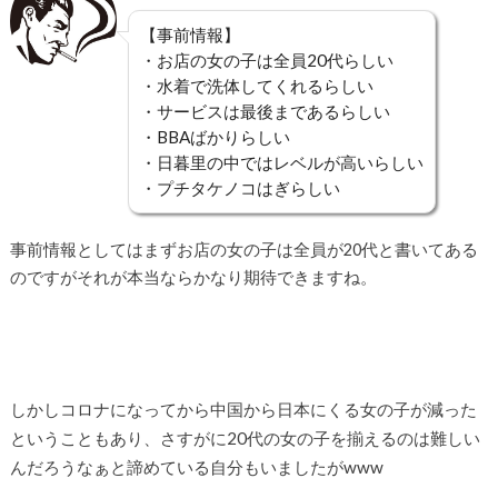
【事前情報】
・お店の女の子は全員20代らしい
・水着で洗体してくれるらしい
・サービスは最後まであるらしい
・BBAばかりらしい
・日暮里の中ではレベルが高いらしい
・プチタケノコはぎらしい
事前情報としてはまずお店の女の子は全員が20代と書いてある
のですがそれが本当ならかなり期待できますね。
しかしコロナになってから中国から日本にくる女の子が減った
ということもあり、さすがに20代の女の子を揃えるのは難しい
んだろうなぁと諦めている自分もいましたがwww