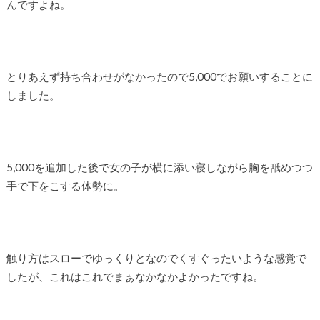
んですよね。
とりあえず持ち合わせがなかったので5,000でお願いすることに
しました。
5,000を追加した後で女の子が横に添い寝しながら胸を舐めつつ
手で下をこする体勢に。
触り方はスローでゆっくりとなのでくすぐったいような感覚で
したが、これはこれでまぁなかなかよかったですね。