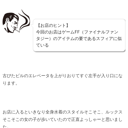
【お店のヒント】
今回のお店はゲームFF（ファイナルファン
タジー）のアイテムの要であるスフィアに似
ている
古びたビルのエレベータを上がりおりてすぐ左手が入り口にな
ります。
お店に入るといきなり全身水着のスタイルそこそこ、ルックス
そこそこの女の子が歩いていたので正直よっしゃーと思いまし
た。