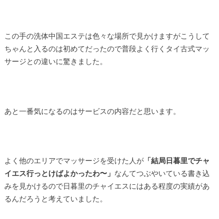
この手の洗体中国エステは色々な場所で見かけますがこうして
ちゃんと入るのは初めてだったので普段よく行くタイ古式マッ
サージとの違いに驚きました。
あと一番気になるのはサービスの内容だと思います。
よく他のエリアでマッサージを受けた人が
「結局日暮里でチャ
イエス行っとけばよかったわ〜」
なんてつぶやいている書き込
みを見かけるので日暮里のチャイエスにはある程度の実績があ
るんだろうと考えていました。