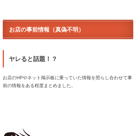
お店の事前情報（真偽不明）
ヤレると話題！？
お店のHPやネット掲示板に乗っていた情報を照らし合わせて事
前の情報をある程度まとめました。