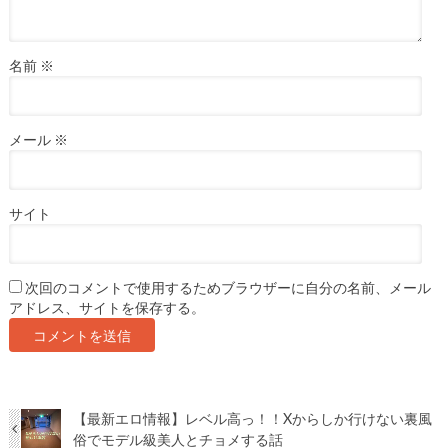
名前
※
メール
※
サイト
次回のコメントで使用するためブラウザーに自分の名前、メール
アドレス、サイトを保存する。
【最新エロ情報】レベル高っ！！Xからしか行けない裏風
俗でモデル級美人とチョメする話